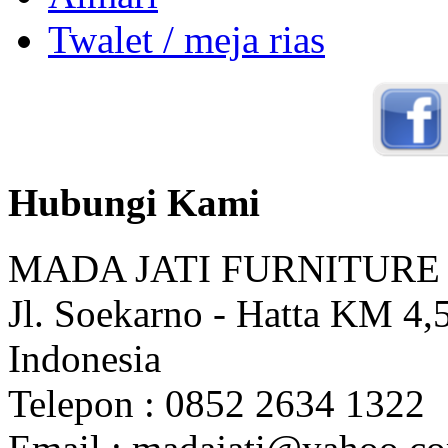
Twalet / meja rias
Hubungi Kami
MADA JATI FURNITURE
Jl. Soekarno - Hatta KM 4,5
Indonesia
Telepon : 0852 2634 1322