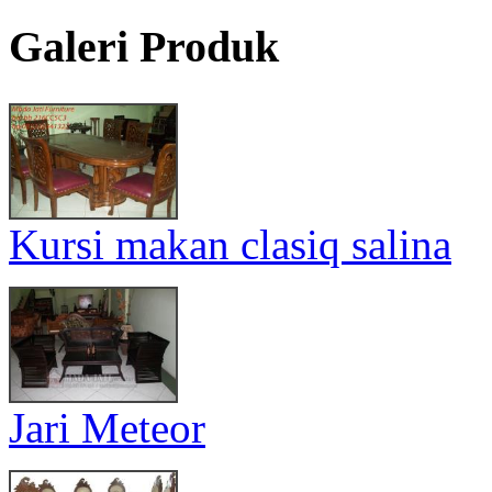
Galeri Produk
Kursi makan clasiq salina
Jari Meteor