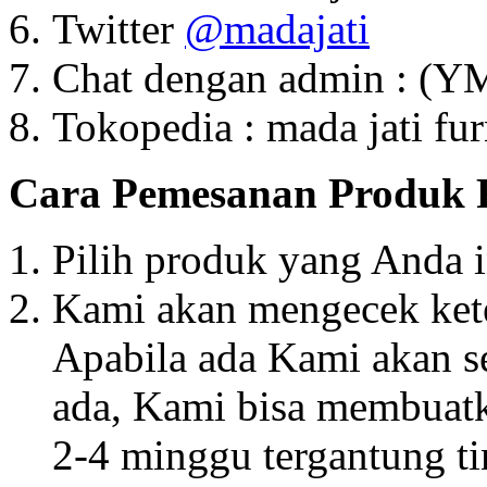
Twitter
@madajati
Chat dengan admin : (Y
Tokopedia : mada jati fur
Cara Pemesanan Produk 
Pilih produk yang Anda 
Kami akan mengecek ket
Apabila ada Kami akan s
ada, Kami bisa membuat
2-4 minggu tergantung ti