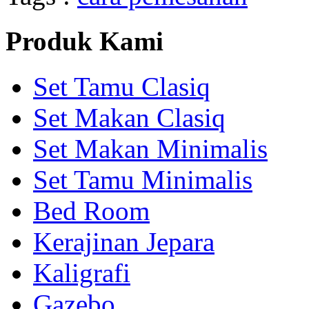
Produk Kami
Set Tamu Clasiq
Set Makan Clasiq
Set Makan Minimalis
Set Tamu Minimalis
Bed Room
Kerajinan Jepara
Kaligrafi
Gazebo