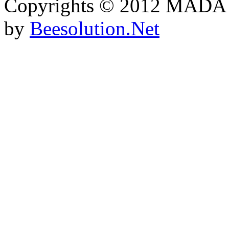
Copyrights © 2012 MADA
by
Beesolution.Net