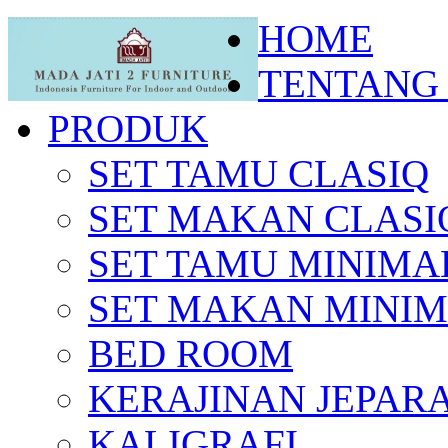
HOME
TENTANG
PRODUK
SET TAMU CLASIQ
SET MAKAN CLASI
SET TAMU MINIMA
SET MAKAN MINIM
BED ROOM
KERAJINAN JEPAR
KALIGRAFI