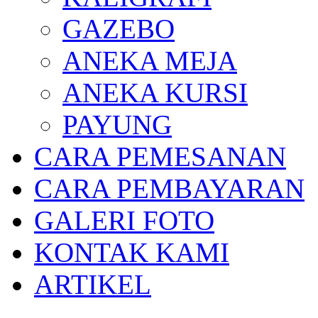
GAZEBO
ANEKA MEJA
ANEKA KURSI
PAYUNG
CARA PEMESANAN
CARA PEMBAYARAN
GALERI FOTO
KONTAK KAMI
ARTIKEL