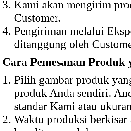
Kami akan mengirim prod
Customer.
Pengiriman melalui Ekspe
ditanggung oleh Custome
Cara Pemesanan Produk y
Pilih gambar produk yan
produk Anda sendiri. An
standar Kami atau ukura
Waktu produksi berkisar 