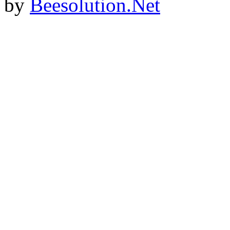
by
Beesolution.Net