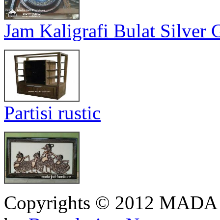
Jam Kaligrafi Bulat Silver 
Partisi rustic
Copyrights © 2012 MADA