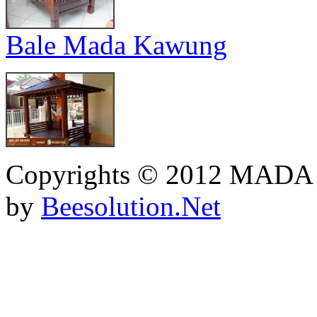
Bale Mada Kawung
Copyrights © 2012 MADA
by
Beesolution.Net