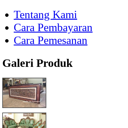
Tentang Kami
Cara Pembayaran
Cara Pemesanan
Galeri Produk