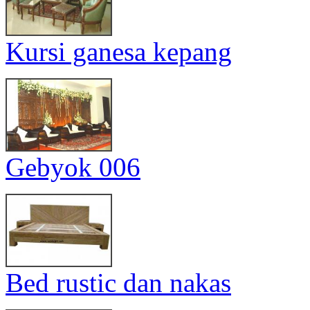
Kursi ganesa kepang
Gebyok 006
Bed rustic dan nakas