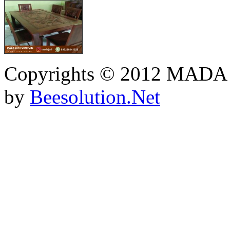
Copyrights © 2012 MADA
by
Beesolution.Net