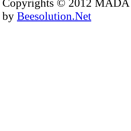
Copyrights © 2012 MADA
by
Beesolution.Net