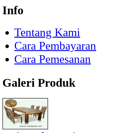
Info
Tentang Kami
Cara Pembayaran
Cara Pemesanan
Galeri Produk