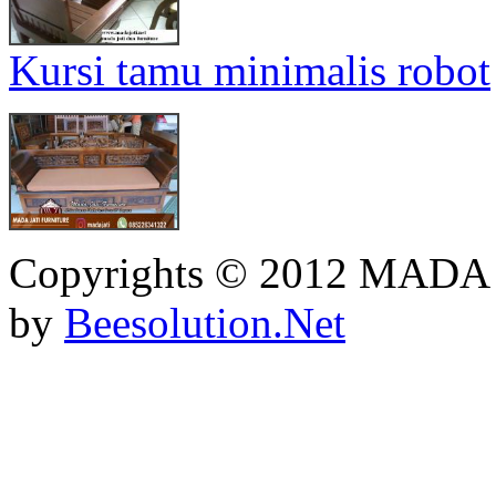
Kursi tamu minimalis robot
Copyrights © 2012 MADA
by
Beesolution.Net