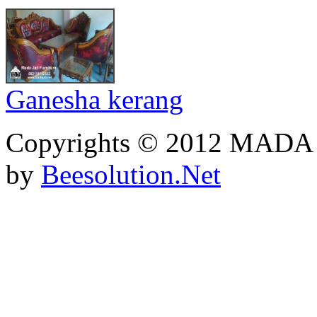
Ganesha kerang
Copyrights © 2012 MADA
by
Beesolution.Net