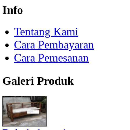
Info
Tentang Kami
Cara Pembayaran
Cara Pemesanan
Galeri Produk