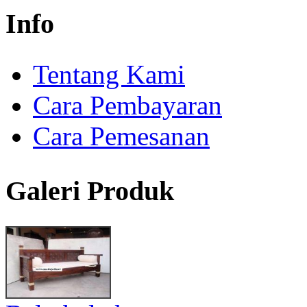
Info
Tentang Kami
Cara Pembayaran
Cara Pemesanan
Galeri Produk