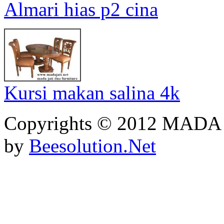
Almari hias p2 cina
Kursi makan salina 4k
Copyrights © 2012 MADA
by
Beesolution.Net