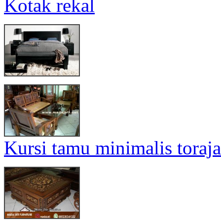
Kotak rekal
Kursi tamu minimalis toraja