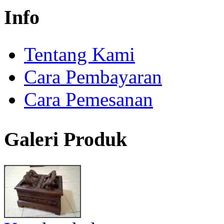
Info
Tentang Kami
Cara Pembayaran
Cara Pemesanan
Galeri Produk