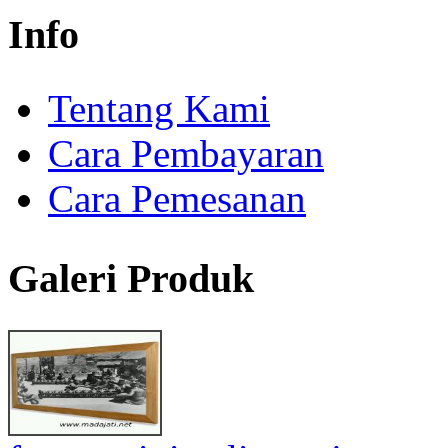
Info
Tentang Kami
Cara Pembayaran
Cara Pemesanan
Galeri Produk