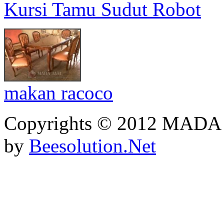
Kursi Tamu Sudut Robot
makan racoco
Copyrights © 2012 MADA
by
Beesolution.Net