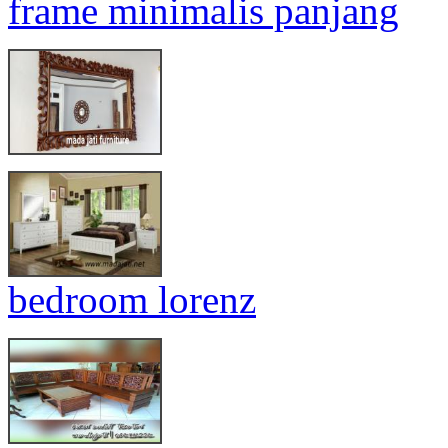
frame minimalis panjang
bedroom lorenz