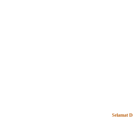
Selamat Data