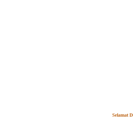
Selamat Data