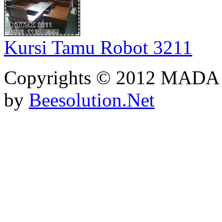
Kursi Tamu Robot 3211
Copyrights © 2012 MADA
by
Beesolution.Net