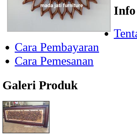
Info
Tent
Cara Pembayaran
Cara Pemesanan
Galeri Produk