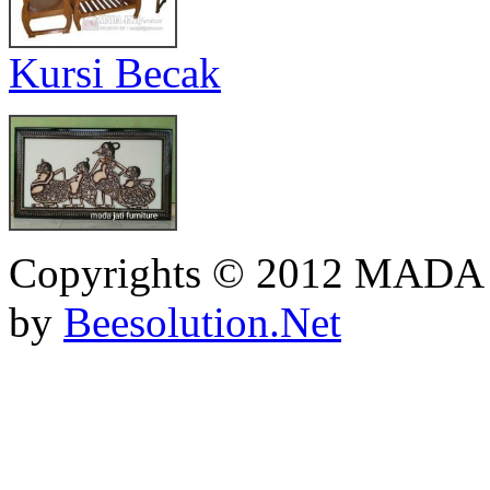
Kursi Becak
Copyrights © 2012 MADA
by
Beesolution.Net