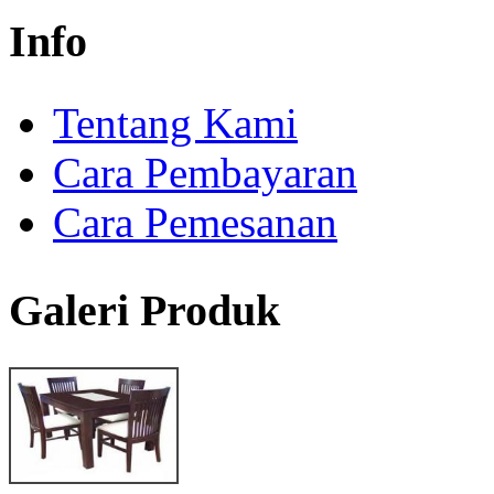
Info
Tentang Kami
Cara Pembayaran
Cara Pemesanan
Galeri Produk