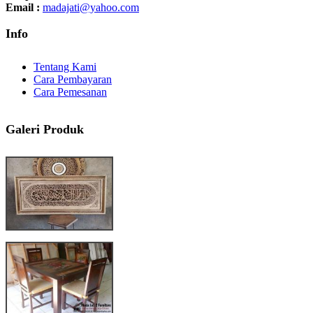
Email :
madajati@yahoo.com
Info
Tentang Kami
Cara Pembayaran
Cara Pemesanan
Galeri Produk