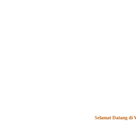
Selamat Datang di Web