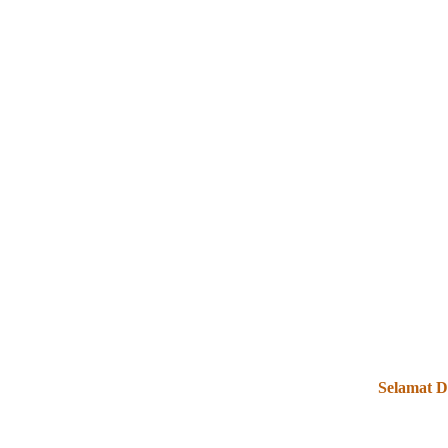
Selamat Data