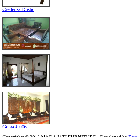
Credenza Rustic
Gebyok 006