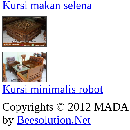
Kursi makan selena
Kursi minimalis robot
Copyrights © 2012 MADA
by
Beesolution.Net