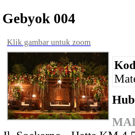
Gebyok 004
Klik gambar untuk zoom
Kod
Mate
Hub
MAD