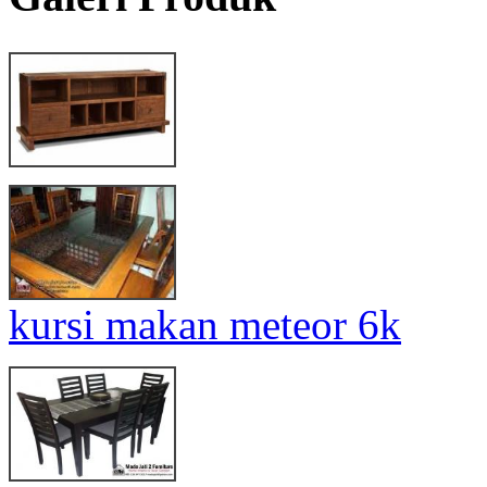
kursi makan meteor 6k