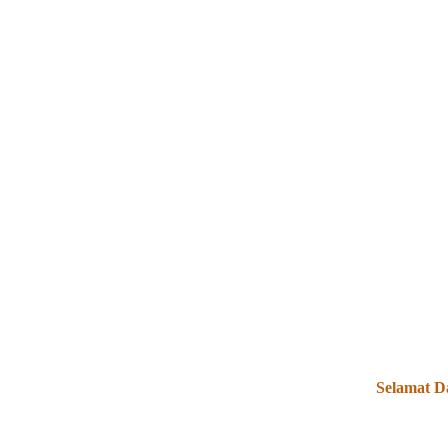
Selamat Data