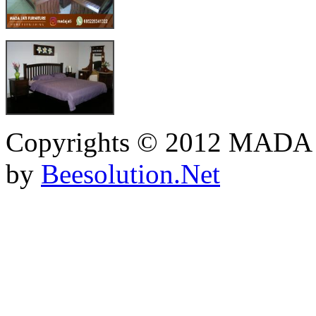
Copyrights © 2012 MADA
by
Beesolution.Net