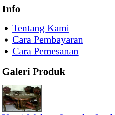
Info
Tentang Kami
Cara Pembayaran
Cara Pemesanan
Galeri Produk