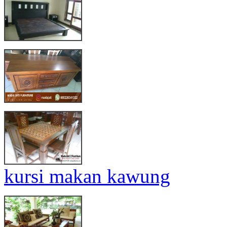
kursi makan kawung