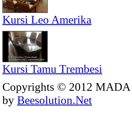
Kursi Leo Amerika
Kursi Tamu Trembesi
Copyrights © 2012 MADA
by
Beesolution.Net