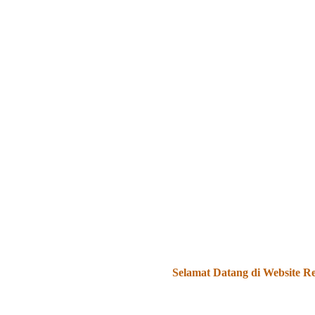
Selamat Datang di Website Resmi Mada 