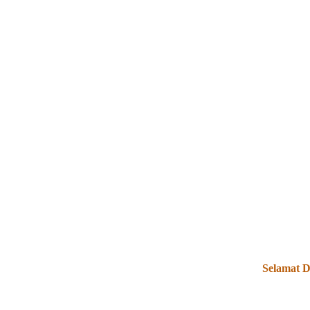
Selamat Data